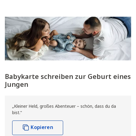
Babykarte schreiben zur Geburt eines
Jungen
„Kleiner Held, großes Abenteuer – schön, dass du da
bist.“
Kopieren