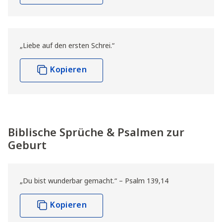
„Liebe auf den ersten Schrei.“
Kopieren
Biblische Sprüche & Psalmen zur
Geburt
„Du bist wunderbar gemacht.“ – Psalm 139,14
Kopieren