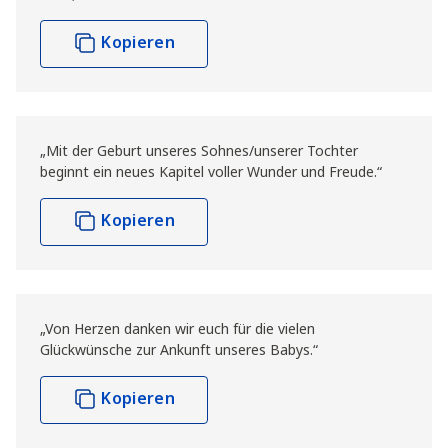
Kopieren
„Mit der Geburt unseres Sohnes/unserer Tochter
beginnt ein neues Kapitel voller Wunder und Freude.“
Kopieren
„Von Herzen danken wir euch für die vielen
Glückwünsche zur Ankunft unseres Babys.“
Kopieren