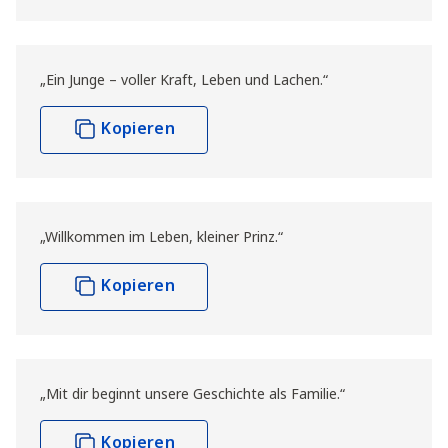
„Ein Junge – voller Kraft, Leben und Lachen.“
Kopieren
„Willkommen im Leben, kleiner Prinz.“
Kopieren
„Mit dir beginnt unsere Geschichte als Familie.“
Kopieren