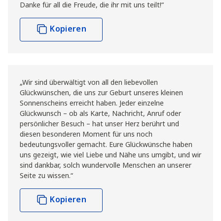
Danke für all die Freude, die ihr mit uns teilt!“
Kopieren
„Wir sind überwältigt von all den liebevollen
Glückwünschen, die uns zur Geburt unseres kleinen
Sonnenscheins erreicht haben. Jeder einzelne
Glückwunsch – ob als Karte, Nachricht, Anruf oder
persönlicher Besuch – hat unser Herz berührt und
diesen besonderen Moment für uns noch
bedeutungsvoller gemacht. Eure Glückwünsche haben
uns gezeigt, wie viel Liebe und Nähe uns umgibt, und wir
sind dankbar, solch wundervolle Menschen an unserer
Seite zu wissen.“
Kopieren