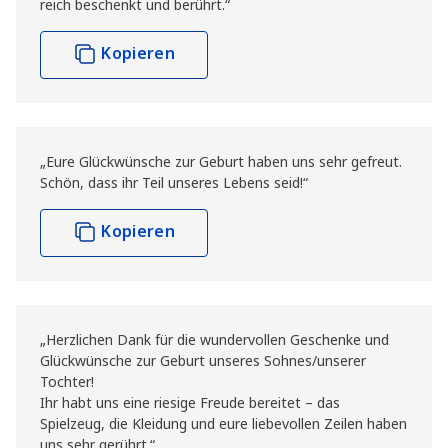
reich beschenkt und berührt.“
Kopieren
„Eure Glückwünsche zur Geburt haben uns sehr gefreut.
Schön, dass ihr Teil unseres Lebens seid!“
Kopieren
„Herzlichen Dank für die wundervollen Geschenke und
Glückwünsche zur Geburt unseres Sohnes/unserer
Tochter!
Ihr habt uns eine riesige Freude bereitet – das
Spielzeug, die Kleidung und eure liebevollen Zeilen haben
uns sehr gerührt.“