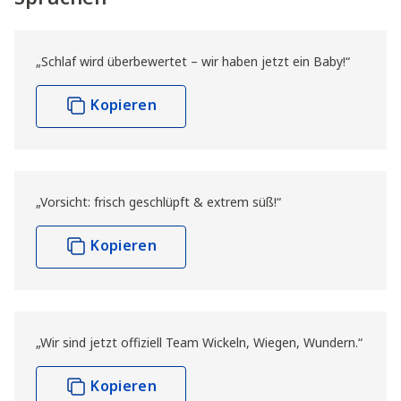
„Schlaf wird überbewertet – wir haben jetzt ein Baby!“
Kopieren
„Vorsicht: frisch geschlüpft & extrem süß!“
Kopieren
„Wir sind jetzt offiziell Team Wickeln, Wiegen, Wundern.“
Kopieren