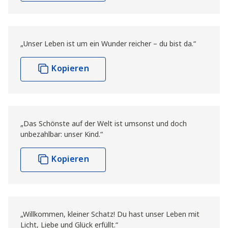
„Unser Leben ist um ein Wunder reicher – du bist da.“
Kopieren
„Das Schönste auf der Welt ist umsonst und doch
unbezahlbar: unser Kind.“
Kopieren
„Willkommen, kleiner Schatz! Du hast unser Leben mit
Licht, Liebe und Glück erfüllt.“