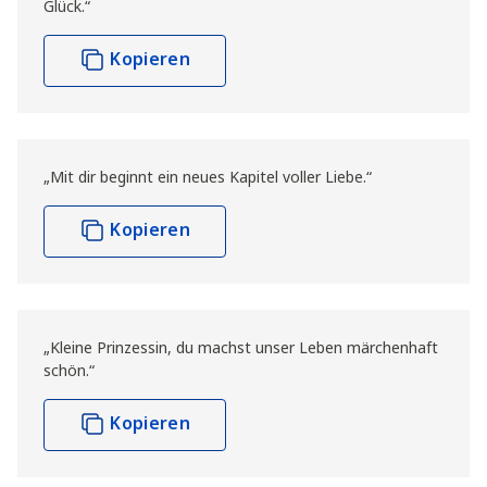
Glück.“
Kopieren
„Mit dir beginnt ein neues Kapitel voller Liebe.“
Kopieren
„Kleine Prinzessin, du machst unser Leben märchenhaft
schön.“
Kopieren