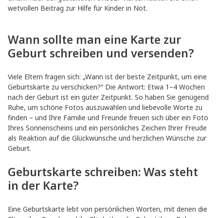
wetvollen Beitrag zur Hilfe für Kinder in Not.
Wann sollte man eine Karte zur
Geburt schreiben und versenden?
Viele Eltern fragen sich: „Wann ist der beste Zeitpunkt, um eine
Geburtskarte zu verschicken?“ Die Antwort: Etwa 1–4 Wochen
nach der Geburt ist ein guter Zeitpunkt. So haben Sie genügend
Ruhe, um schöne Fotos auszuwählen und liebevolle Worte zu
finden – und Ihre Familie und Freunde freuen sich über ein Foto
Ihres Sonnenscheins und ein persönliches Zeichen Ihrer Freude
als Reaktion auf die Glückwünsche und herzlichen Wünsche zur
Geburt.
Geburtskarte schreiben: Was steht
in der Karte?
Eine Geburtskarte lebt von persönlichen Worten, mit denen die