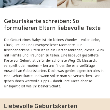
Geburtskarte schreiben: So
formulieren Eltern liebevolle Texte
Die Geburt eines Babys ist ein kleines Wunder – voller Liebe,
Glück, Freude und unvergesslicher Momente. Für
frischgebackene Eltern ist es ein Herzensanliegen, dieses Glück
mit Familie und Freunden zu teilen. Eine liebevoll gestaltete
Karte zur Geburt ist dafür der schönste Weg. Ob klassisch,
verspielt oder modern – bei uns finden Sie eine vielfältige
Auswahl an Geburtskarten. Doch was gehört eigentlich alles in
eine Geburtskarte und wann sollte man sie verschicken? Wir
geben Ihnen wertvolle Tipps – damit Ihre Karte ebenso
einzigartig ist wie Ihr kleiner Schatz.
Liebevolle Geburtskarten