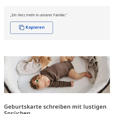
„Ein Herz mehr in unserer Familie.“
Kopieren
Geburtskarte schreiben mit lustigen
Sprüchen