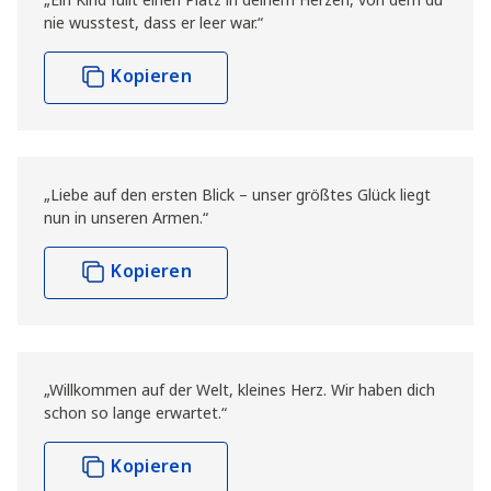
nie wusstest, dass er leer war.“
Kopieren
„Liebe auf den ersten Blick – unser größtes Glück liegt
nun in unseren Armen.“
Kopieren
„Willkommen auf der Welt, kleines Herz. Wir haben dich
schon so lange erwartet.“
Kopieren