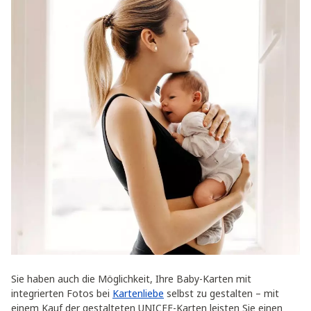
Sie haben auch die Möglichkeit, Ihre Baby-Karten mit
integrierten Fotos bei
Kartenliebe
selbst zu gestalten – mit
einem Kauf der gestalteten UNICEF-Karten leisten Sie einen