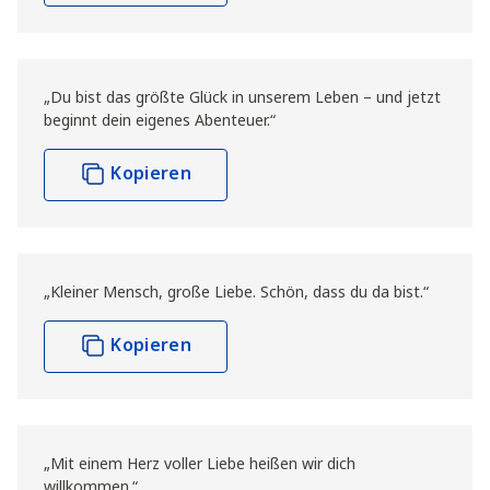
„Du bist das größte Glück in unserem Leben – und jetzt
beginnt dein eigenes Abenteuer.“
Kopieren
„Kleiner Mensch, große Liebe. Schön, dass du da bist.“
Kopieren
„Mit einem Herz voller Liebe heißen wir dich
willkommen.“