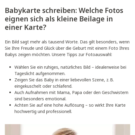
Babykarte schreiben: Welche Fotos
eignen sich als kleine Beilage in
einer Karte?
Ein Bild sagt mehr als tausend Worte. Das gilt besonders, wenn
Sie Ihre Freude und Glück über die Geburt mit einem Foto Ihres
Babys zeigen möchten. Unsere Tipps zur Fotoauswahl:
Wählen Sie ein ruhiges, natürliches Bild – idealerweise bei
Tageslicht aufgenommen.
Zeigen Sie das Baby in einer liebevollen Szene, z. B.
eingekuschelt oder schlafend.
Auch Aufnahmen mit Mama, Papa oder den Geschwistern
sind besonders emotional.
Achten Sie auf eine hohe Auflösung – so wirkt Ihre Karte
hochwertig und professionell.