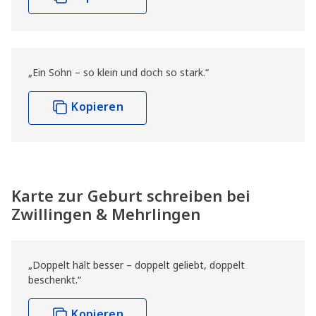
„Ein Sohn – so klein und doch so stark.“
Kopieren
Karte zur Geburt schreiben bei
Zwillingen & Mehrlingen
„Doppelt hält besser – doppelt geliebt, doppelt
beschenkt.“
Kopieren