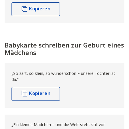
Kopieren
Babykarte schreiben zur Geburt eines
Mädchens
„So zart, so klein, so wunderschön – unsere Tochter ist
da.“
Kopieren
„Ein kleines Mädchen – und die Welt steht still vor