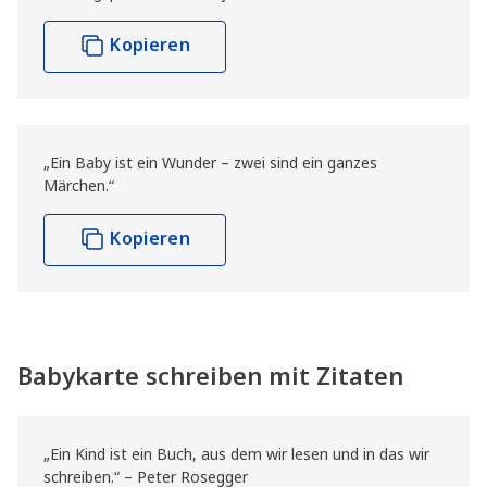
Kopieren
„Ein Baby ist ein Wunder – zwei sind ein ganzes
Märchen.“
Kopieren
Babykarte schreiben mit Zitaten
„Ein Kind ist ein Buch, aus dem wir lesen und in das wir
schreiben.“ – Peter Rosegger