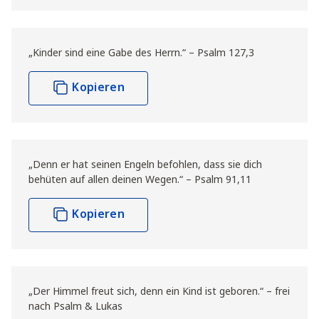
„Kinder sind eine Gabe des Herrn.“ – Psalm 127,3
Kopieren
„Denn er hat seinen Engeln befohlen, dass sie dich
behüten auf allen deinen Wegen.“ – Psalm 91,11
Kopieren
„Der Himmel freut sich, denn ein Kind ist geboren.“ – frei
nach Psalm & Lukas