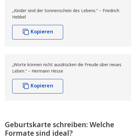
„Kinder sind der Sonnenschein des Lebens.“ – Friedrich
Hebbel
Kopieren
„Worte können nicht ausdrücken die Freude über neues
Leben.“ – Hermann Hesse
Kopieren
Geburtskarte schreiben: Welche
Formate sind ideal?