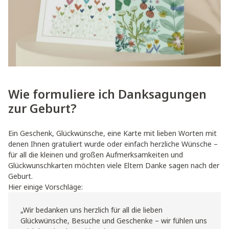
Wie formuliere ich Danksagungen
zur Geburt?
Ein Geschenk, Glückwünsche, eine Karte mit lieben Worten mit
denen Ihnen gratuliert wurde oder einfach herzliche Wünsche –
für all die kleinen und großen Aufmerksamkeiten und
Glückwunschkarten möchten viele Eltern Danke sagen nach der
Geburt.
Hier einige Vorschläge:
„Wir bedanken uns herzlich für all die lieben
Glückwünsche, Besuche und Geschenke – wir fühlen uns