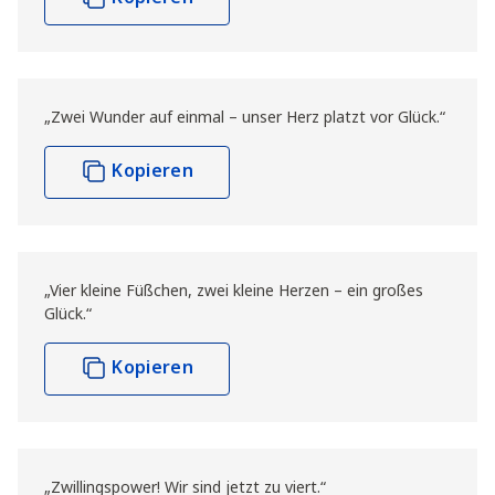
„Zwei Wunder auf einmal – unser Herz platzt vor Glück.“
Kopieren
„Vier kleine Füßchen, zwei kleine Herzen – ein großes
Glück.“
Kopieren
„Zwillingspower! Wir sind jetzt zu viert.“