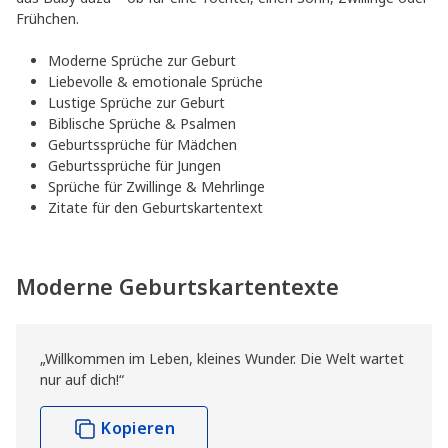
Frühchen.
Moderne Sprüche zur Geburt
Liebevolle & emotionale Sprüche
Lustige Sprüche zur Geburt
Biblische Sprüche & Psalmen
Geburtssprüche für Mädchen
Geburtssprüche für Jungen
Sprüche für Zwillinge & Mehrlinge
Zitate für den Geburtskartentext
Moderne Geburtskartentexte
„Willkommen im Leben, kleines Wunder. Die Welt wartet
nur auf dich!“
Kopieren