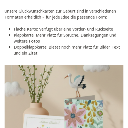
Unsere Glückwunschkarten zur Geburt sind in verschiedenen
Formaten erhältlich – für jede Idee die passende Form:
Flache Karte: Verfügt über eine Vorder- und Rückseite
Klappkarte: Mehr Platz für Sprüche, Danksagungen und
weitere Fotos
Doppelklappkarte: Bietet noch mehr Platz für Bilder, Text
und ein Zitat