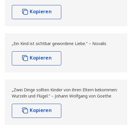
Kopieren
„Ein Kind ist sichtbar gewordene Liebe.“ – Novalis
Kopieren
„Zwei Dinge sollten Kinder von ihren Eltern bekommen:
Wurzeln und Flügel.“ – Johann Wolfgang von Goethe
Kopieren