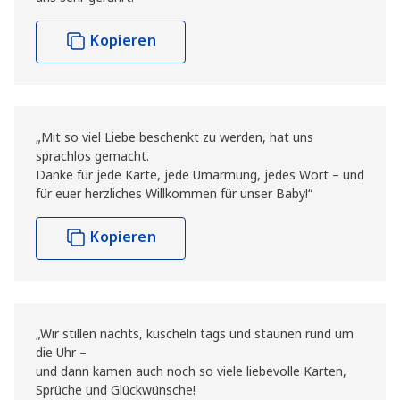
Kopieren
„Mit so viel Liebe beschenkt zu werden, hat uns
sprachlos gemacht.
Danke für jede Karte, jede Umarmung, jedes Wort – und
für euer herzliches Willkommen für unser Baby!“
Kopieren
„Wir stillen nachts, kuscheln tags und staunen rund um
die Uhr –
und dann kamen auch noch so viele liebevolle Karten,
Sprüche und Glückwünsche!