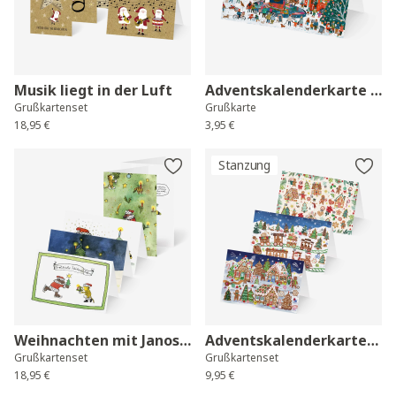
Musik liegt in der Luft
Adventskalenderkarte Karussell
Grußkartenset
Grußkarte
18,95 €
3,95 €
Stanzung
Weihnachten mit Janosch
Adventskalenderkarten Lebkuchen
Grußkartenset
Grußkartenset
18,95 €
9,95 €