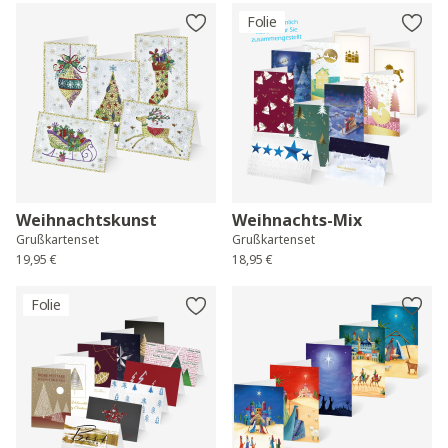
Folie
Weihnachtskunst
Weihnachts-Mix
Grußkartenset
Grußkartenset
19,95 €
18,95 €
Folie