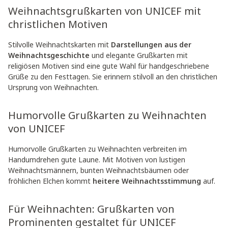
Weihnachtsgrußkarten von UNICEF mit
christlichen Motiven
Stilvolle Weihnachtskarten mit
Darstellungen aus der
Weihnachtsgeschichte
und elegante Grußkarten mit
religiösen Motiven sind eine gute Wahl für handgeschriebene
Grüße zu den Festtagen. Sie erinnern stilvoll an den christlichen
Ursprung von Weihnachten.
Humorvolle Grußkarten zu Weihnachten
von UNICEF
Humorvolle Grußkarten zu Weihnachten verbreiten im
Handumdrehen gute Laune. Mit Motiven von lustigen
Weihnachtsmännern, bunten Weihnachtsbäumen oder
fröhlichen Elchen kommt
heitere Weihnachtsstimmung
auf.
Für Weihnachten: Grußkarten von
Prominenten gestaltet für UNICEF