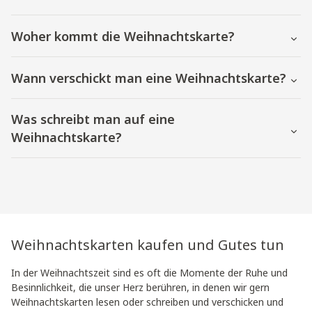
Woher kommt die Weihnachtskarte?
Wann verschickt man eine Weihnachtskarte?
Was schreibt man auf eine
Weihnachtskarte?
Weihnachtskarten kaufen und Gutes tun
In der Weihnachtszeit sind es oft die Momente der Ruhe und
Besinnlichkeit, die unser Herz berühren, in denen wir gern
Weihnachtskarten lesen oder schreiben und verschicken und