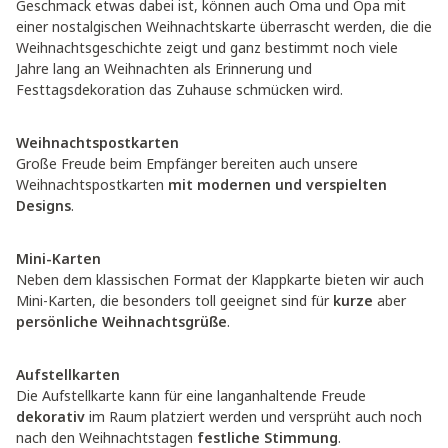
Geschmack etwas dabei ist, können auch Oma und Opa mit
einer nostalgischen Weihnachtskarte überrascht werden, die die
Weihnachtsgeschichte zeigt und ganz bestimmt noch viele
Jahre lang an Weihnachten als Erinnerung und
Festtagsdekoration das Zuhause schmücken wird.
Weihnachtspostkarten
Große Freude beim Empfänger bereiten auch unsere
Weihnachtspostkarten
mit modernen und verspielten
Designs
.
Mini-Karten
Neben dem klassischen Format der Klappkarte bieten wir auch
Mini-Karten, die besonders toll geeignet sind für
kurze
aber
persönliche Weihnachtsgrüße
.
Aufstellkarten
Die Aufstellkarte kann für eine langanhaltende Freude
dekorativ
im Raum platziert werden und versprüht auch noch
nach den Weihnachtstagen
festliche Stimmung
.