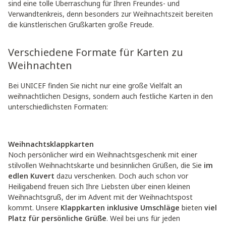
sind eine tolle Überraschung für Ihren Freundes- und
Verwandtenkreis, denn besonders zur Weihnachtszeit bereiten
die künstlerischen Grußkarten große Freude.
Verschiedene Formate für Karten zu
Weihnachten
Bei UNICEF finden Sie nicht nur eine große Vielfalt an
weihnachtlichen Designs, sondern auch festliche Karten in den
unterschiedlichsten Formaten:
Weihnachtsklappkarten
Noch persönlicher wird ein Weihnachtsgeschenk mit einer
stilvollen Weihnachtskarte und besinnlichen Grüßen, die Sie
im
edlen Kuvert
dazu verschenken. Doch auch schon vor
Heiligabend freuen sich Ihre Liebsten über einen kleinen
Weihnachtsgruß, der im Advent mit der Weihnachtspost
kommt. Unsere
Klappkarten inklusive Umschläge
bieten
viel
Platz für persönliche Grüße
. Weil bei uns für jeden