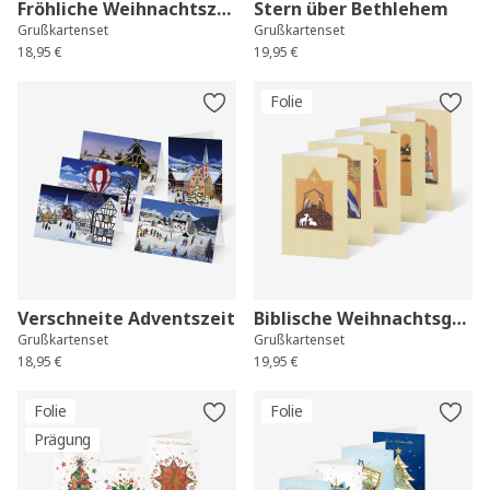
Fröhliche Weihnachtszeit
Stern über Bethlehem
Grußkartenset
Grußkartenset
18,95 €
19,95 €
Folie
Verschneite Adventszeit
Biblische Weihnachtsgeschichte
Grußkartenset
Grußkartenset
18,95 €
19,95 €
Folie
Folie
Prägung