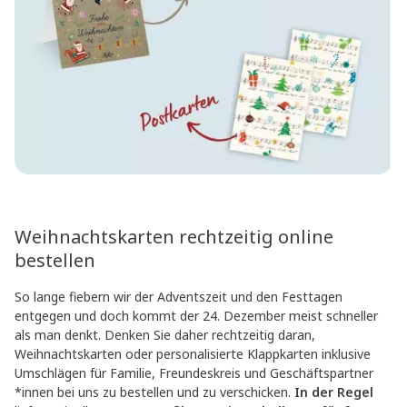
Weihnachtskarten rechtzeitig online
bestellen
So lange fiebern wir der Adventszeit und den Festtagen
entgegen und doch kommt der 24. Dezember meist schneller
als man denkt. Denken Sie daher rechtzeitig daran,
Weihnachtskarten oder personalisierte Klappkarten inklusive
Umschlägen für Familie, Freundeskreis und Geschäftspartner
*innen bei uns zu bestellen und zu verschicken.
In der Regel