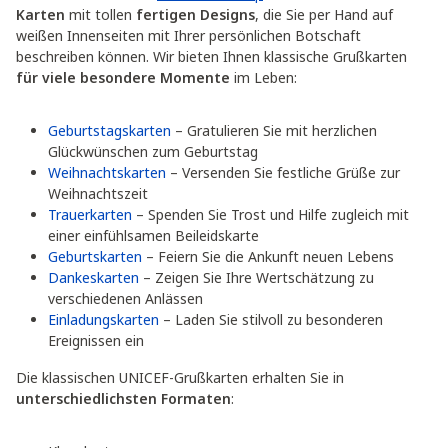
Karten
mit tollen
fertigen Designs
, die Sie per Hand auf
weißen Innenseiten mit Ihrer persönlichen Botschaft
beschreiben können. Wir bieten Ihnen klassische Grußkarten
für viele besondere Momente
im Leben:
Geburtstagskarten
– Gratulieren Sie mit herzlichen
Glückwünschen zum Geburtstag
Weihnachtskarten
– Versenden Sie festliche Grüße zur
Weihnachtszeit
Trauerkarten
– Spenden Sie Trost und Hilfe zugleich mit
einer einfühlsamen Beileidskarte
Geburtskarten
– Feiern Sie die Ankunft neuen Lebens
Dankeskarten
– Zeigen Sie Ihre Wertschätzung zu
verschiedenen Anlässen
Einladungskarten
– Laden Sie stilvoll zu besonderen
Ereignissen ein
Die klassischen UNICEF-Grußkarten erhalten Sie in
unterschiedlichsten Formaten
: