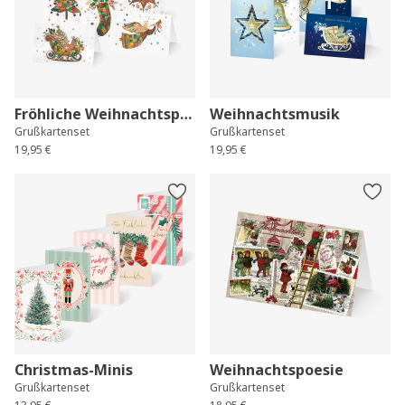
Fröhliche Weihnachtspost
Weihnachtsmusik
Grußkartenset
Grußkartenset
19,95 €
19,95 €
Christmas-Minis
Weihnachtspoesie
Grußkartenset
Grußkartenset