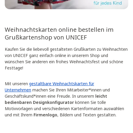
Weihnachtskarten online bestellen im
Grußkartenshop von UNICEF
Kaufen Sie die liebevoll gestalteten Grußkarten zu Weihnachten
von UNICEF ganz einfach online in unserem Shop und
wünschen Sie anderen ein frohes Weihnachtsfest und schöne
Festtage!
Mit unseren
gestaltbare Weihnachtskarten für
Unternehmen
machen Sie Ihren Mitarbeiter*innen und
Geschäftskund*innen eine Freude. In unserem
leicht
bedienbaren Designkonfigurator
können Sie tolle
Motivvorlagen und verschiedenen Kartenformaten auswählen
und mit Ihrem
Firmenlogo
, Bildern und Texten gestalten.