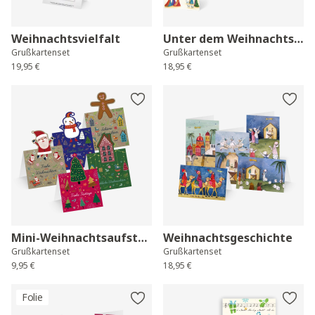
Weihnachtsvielfalt
Unter dem Weihnachtsstern
Grußkartenset
Grußkartenset
19,95 €
18,95 €
Mini-Weihnachtsaufsteller
Weihnachtsgeschichte
Grußkartenset
Grußkartenset
9,95 €
18,95 €
Folie