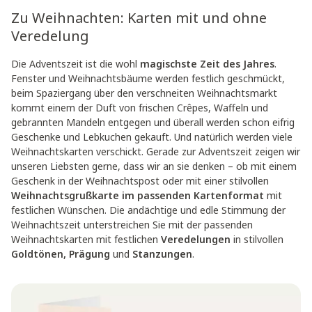
Zu Weihnachten: Karten mit und ohne
Veredelung
Die Adventszeit ist die wohl
magischste Zeit des Jahres
.
Fenster und Weihnachtsbäume werden festlich geschmückt,
beim Spaziergang über den verschneiten Weihnachtsmarkt
kommt einem der Duft von frischen Crêpes, Waffeln und
gebrannten Mandeln entgegen und überall werden schon eifrig
Geschenke und Lebkuchen gekauft. Und natürlich werden viele
Weihnachtskarten verschickt. Gerade zur Adventszeit zeigen wir
unseren Liebsten gerne, dass wir an sie denken – ob mit einem
Geschenk in der Weihnachtspost oder mit einer stilvollen
Weihnachtsgrußkarte im passenden Kartenformat
mit
festlichen Wünschen. Die andächtige und edle Stimmung der
Weihnachtszeit unterstreichen Sie mit der passenden
Weihnachtskarten mit festlichen
Veredelungen
in stilvollen
Goldtönen, Prägung
und
Stanzungen
.