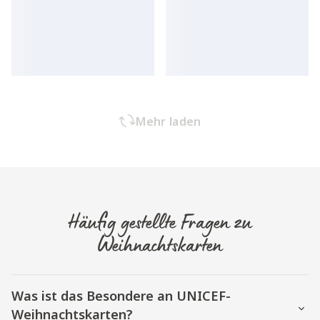
Mehr laden
Häufig gestellte Fragen zu
Weihnachtskarten
Was ist das Besondere an UNICEF-
Weihnachtskarten?