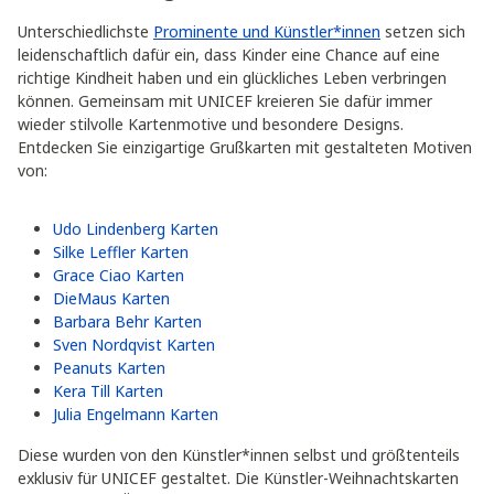
Unterschiedlichste
Prominente und Künstler*innen
setzen sich
leidenschaftlich dafür ein, dass Kinder eine Chance auf eine
richtige Kindheit haben und ein glückliches Leben verbringen
können. Gemeinsam mit UNICEF kreieren Sie dafür immer
wieder stilvolle Kartenmotive und besondere Designs.
Entdecken Sie einzigartige Grußkarten mit gestalteten Motiven
von:
Udo Lindenberg Karten
Silke Leffler Karten
Grace Ciao Karten
DieMaus Karten
Barbara Behr Karten
Sven Nordqvist Karten
Peanuts Karten
Kera Till Karten
Julia Engelmann Karten
Diese wurden von den Künstler*innen selbst und größtenteils
exklusiv für UNICEF gestaltet. Die Künstler-Weihnachtskarten