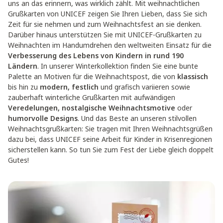
uns an das erinnern, was wirklich zählt. Mit weihnachtlichen
Grußkarten von UNICEF zeigen Sie Ihren Lieben, dass Sie sich
Zeit für sie nehmen und zum Weihnachtsfest an sie denken.
Darüber hinaus unterstützen Sie mit UNICEF-Grußkarten zu
Weihnachten im Handumdrehen den weltweiten Einsatz für die
Verbesserung des Lebens von Kindern in rund 190
Ländern
. In unserer Winterkollektion finden Sie eine bunte
Palette an Motiven für die Weihnachtspost, die von
klassisch
bis hin zu
modern, festlich
und grafisch variieren sowie
zauberhaft winterliche Grußkarten mit aufwändigen
Veredelungen, nostalgische Weihnachtsmotive
oder
humorvolle Designs
. Und das Beste an unseren stilvollen
Weihnachtsgrußkarten: Sie tragen mit Ihren Weihnachtsgrüßen
dazu bei, dass UNICEF seine Arbeit für Kinder in Krisenregionen
sicherstellen kann. So tun Sie zum Fest der Liebe gleich doppelt
Gutes!