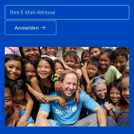
Anmelden