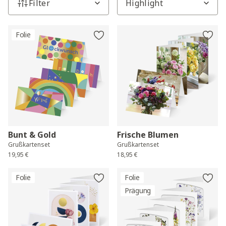
Filter
Folie
Bunt & Gold
Frische Blumen
Grußkartenset
Grußkartenset
19,95 €
18,95 €
Folie
Folie
Prägung