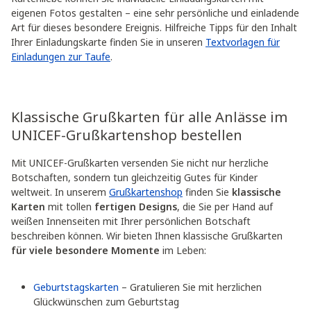
eigenen Fotos gestalten – eine sehr persönliche und einladende
Art für dieses besondere Ereignis. Hilfreiche Tipps für den Inhalt
Ihrer Einladungskarte finden Sie in unseren
Textvorlagen für
Einladungen zur Taufe
.
Klassische Grußkarten für alle Anlässe im
UNICEF-Grußkartenshop bestellen
Mit UNICEF-Grußkarten versenden Sie nicht nur herzliche
Botschaften, sondern tun gleichzeitig Gutes für Kinder
weltweit. In unserem
Grußkartenshop
finden Sie
klassische
Karten
mit tollen
fertigen Designs
, die Sie per Hand auf
weißen Innenseiten mit Ihrer persönlichen Botschaft
beschreiben können. Wir bieten Ihnen klassische Grußkarten
für viele besondere Momente
im Leben:
Geburtstagskarten
– Gratulieren Sie mit herzlichen
Glückwünschen zum Geburtstag