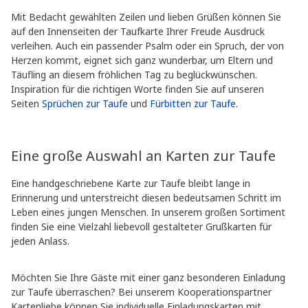
Mit Bedacht gewählten Zeilen und lieben Grüßen können Sie
auf den Innenseiten der Taufkarte Ihrer Freude Ausdruck
verleihen. Auch ein passender Psalm oder ein Spruch, der von
Herzen kommt, eignet sich ganz wunderbar, um Eltern und
Täufling an diesem fröhlichen Tag zu beglückwünschen.
Inspiration für die richtigen Worte finden Sie auf unseren
Seiten
Sprüchen zur Taufe
und
Fürbitten zur Taufe
.
Eine große Auswahl an Karten zur Taufe
Eine handgeschriebene Karte zur Taufe bleibt lange in
Erinnerung und unterstreicht diesen bedeutsamen Schritt im
Leben eines jungen Menschen. In unserem großen Sortiment
finden Sie eine Vielzahl liebevoll gestalteter Grußkarten für
jeden Anlass.
Möchten Sie Ihre Gäste mit einer ganz besonderen Einladung
zur Taufe überraschen? Bei unserem Kooperationspartner
Kartenliebe können Sie individuelle Einladungskarten mit