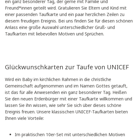
ein ganz besonderer Tag, der gerne mit Familie und
Freund*innen geteilt wird. Gratulieren Sie Eltern und Kind mit
einer passenden Taufkarte und ein paar herzlichen Zeilen zu
diesem freudigen Ereignis. Bei uns finden Sie für diesen schönen
Anlass eine große Auswahl unterschiedlicher Gruß- und
Taufkarten mit liebevollen Motiven und Sprüchen.
Glückwunschkarten zur Taufe von UNICEF
Wird ein Baby im kirchlichen Rahmen in die christliche
Gemeinschaft aufgenommen und im Namen Gottes getauft,
ist das für alle Anwesenden ein ganz besonderer Tag. Heißen
Sie den neuen Erdenbürger mit einer Taufkarte willkommen und
lassen Sie ihn wissen, wie sehr Sie sich über dieses schöne
Ereignis freuen. Unsere klassischen UNICEF-Taufkarten bieten
Ihnen viele Vorteile:
Im praktischen 10er-Set mit unterschiedlichen Motiven