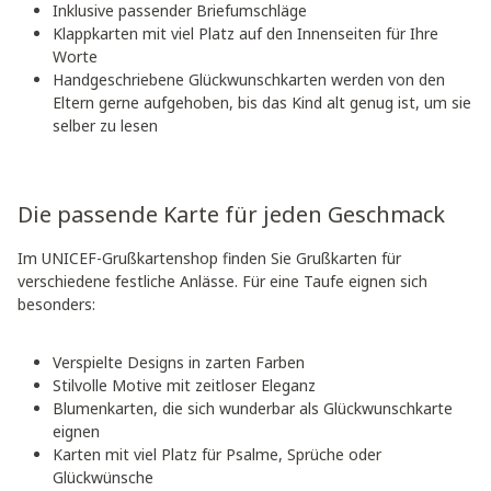
Inklusive passender Briefumschläge
Klappkarten mit viel Platz auf den Innenseiten für Ihre
Worte
Handgeschriebene Glückwunschkarten werden von den
Eltern gerne aufgehoben, bis das Kind alt genug ist, um sie
selber zu lesen
Die passende Karte für jeden Geschmack
Im UNICEF-Grußkartenshop finden Sie Grußkarten für
verschiedene festliche Anlässe. Für eine Taufe eignen sich
besonders:
Verspielte Designs in zarten Farben
Stilvolle Motive mit zeitloser Eleganz
Blumenkarten, die sich wunderbar als Glückwunschkarte
eignen
Karten mit viel Platz für Psalme, Sprüche oder
Glückwünsche