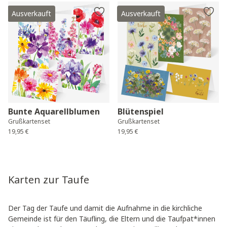
Ausverkauft
Ausverkauft
Bunte Aquarellblumen
Blütenspiel
Grußkartenset
Grußkartenset
19,95 €
19,95 €
Karten zur Taufe
Der Tag der Taufe und damit die Aufnahme in die kirchliche
Gemeinde ist für den Täufling, die Eltern und die Taufpat*innen