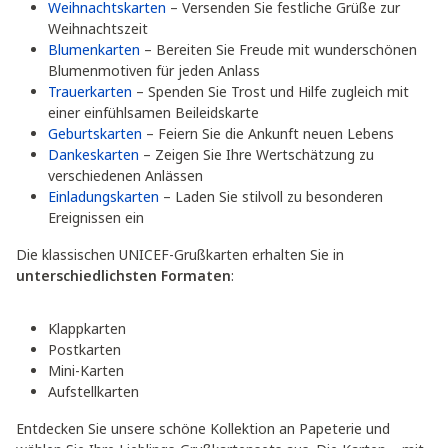
Weihnachtskarten
– Versenden Sie festliche Grüße zur
Weihnachtszeit
Blumenkarten
– Bereiten Sie Freude mit wunderschönen
Blumenmotiven für jeden Anlass
Trauerkarten
– Spenden Sie Trost und Hilfe zugleich mit
einer einfühlsamen Beileidskarte
Geburtskarten
– Feiern Sie die Ankunft neuen Lebens
Dankeskarten
– Zeigen Sie Ihre Wertschätzung zu
verschiedenen Anlässen
Einladungskarten
– Laden Sie stilvoll zu besonderen
Ereignissen ein
Die klassischen UNICEF-Grußkarten erhalten Sie in
unterschiedlichsten Formaten
:
Klappkarten
Postkarten
Mini-Karten
Aufstellkarten
Entdecken Sie unsere schöne Kollektion an Papeterie und