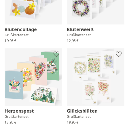
Blütencollage
Blütenweiß
Grußkartenset
Grußkartenset
19,95 €
12,95 €
Herzenspost
Glücksblüten
Grußkartenset
Grußkartenset
13,95 €
19,95 €