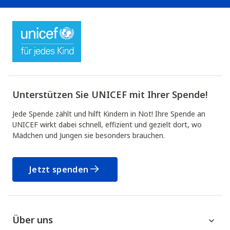
Unterstützen Sie UNICEF mit Ihrer Spende!
Jede Spende zählt und hilft Kindern in Not! Ihre Spende an
UNICEF wirkt dabei schnell, effizient und gezielt dort, wo
Mädchen und Jungen sie besonders brauchen.
Jetzt spenden
Über uns