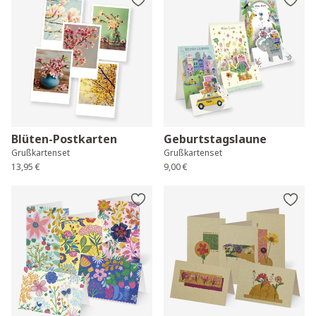
Blüten-Postkarten
Geburtstagslaune
Grußkartenset
Grußkartenset
13,95 €
9,00 €