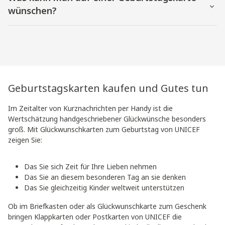
wünschen?
Geburtstagskarten kaufen und Gutes tun
Im Zeitalter von Kurznachrichten per Handy ist die
Wertschätzung handgeschriebener Glückwünsche besonders
groß. Mit Glückwunschkarten zum Geburtstag von UNICEF
zeigen Sie:
Das Sie sich Zeit für Ihre Lieben nehmen
Das Sie an diesem besonderen Tag an sie denken
Das Sie gleichzeitig Kinder weltweit unterstützen
Ob im Briefkasten oder als Glückwunschkarte zum Geschenk
bringen Klappkarten oder Postkarten von UNICEF die