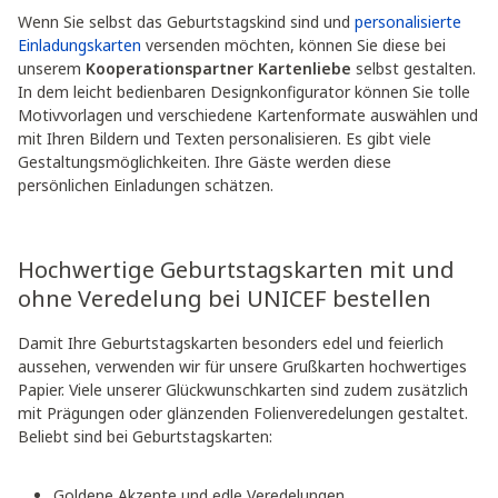
Wenn Sie selbst das Geburtstagskind sind und
personalisierte
Einladungskarten
versenden möchten, können Sie diese bei
unserem
Kooperationspartner Kartenliebe
selbst gestalten.
In dem leicht bedienbaren Designkonfigurator können Sie tolle
Motivvorlagen und verschiedene Kartenformate auswählen und
mit Ihren Bildern und Texten personalisieren. Es gibt viele
Gestaltungsmöglichkeiten. Ihre Gäste werden diese
persönlichen Einladungen schätzen.
Hochwertige Geburtstagskarten mit und
ohne Veredelung bei UNICEF bestellen
Damit Ihre Geburtstagskarten besonders edel und feierlich
aussehen, verwenden wir für unsere Grußkarten hochwertiges
Papier. Viele unserer Glückwunschkarten sind zudem zusätzlich
mit Prägungen oder glänzenden Folienveredelungen gestaltet.
Beliebt sind bei Geburtstagskarten:
Goldene Akzente und edle Veredelungen