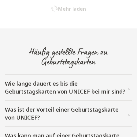
Mehr laden
Häufig gestellte Fragen zu
Geburtstagskarten
Wie lange dauert es bis die
Geburtstagskarten von UNICEF bei mir sind?
Was ist der Vorteil einer Geburtstagskarte
von UNICEF?
Was kann man auf einer Geburtstagskarte