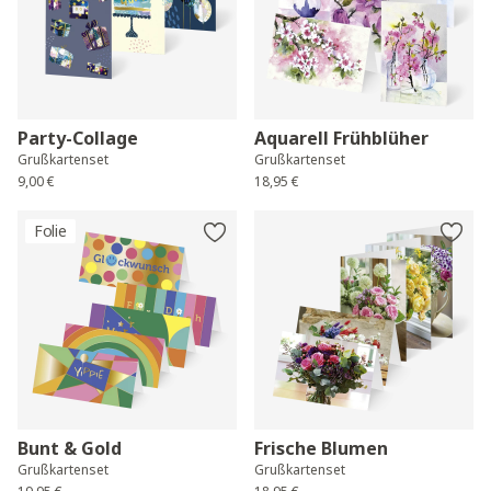
Party-Collage
Aquarell Frühblüher
Grußkartenset
Grußkartenset
9,00 €
18,95 €
Folie
Bunt & Gold
Frische Blumen
Grußkartenset
Grußkartenset