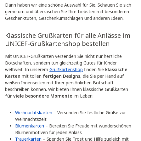
Dann haben wir eine schöne Auswahl für Sie. Schauen Sie sich
gerne um und überraschen Sie Ihre Liebsten mit besonderen
Geschenktüten, Geschenkumschlägen und anderen Ideen.
Klassische Grußkarten für alle Anlässe im
UNICEF-Grußkartenshop bestellen
Mit UNICEF-Grußkarten versenden Sie nicht nur herzliche
Botschaften, sondern tun gleichzeitig Gutes für Kinder
weltweit. In unserem
Grußkartenshop
finden Sie
klassische
Karten
mit tollen
fertigen Designs
, die Sie per Hand auf
weißen Innenseiten mit Ihrer persönlichen Botschaft
beschreiben können. Wir bieten Ihnen klassische Grußkarten
für viele besondere Momente
im Leben:
Weihnachtskarten
– Versenden Sie festliche Grüße zur
Weihnachtszeit
Blumenkarten
– Bereiten Sie Freude mit wunderschönen
Blumenmotiven für jeden Anlass
Trauerkarten
– Spenden Sie Trost und Hilfe zugleich mit