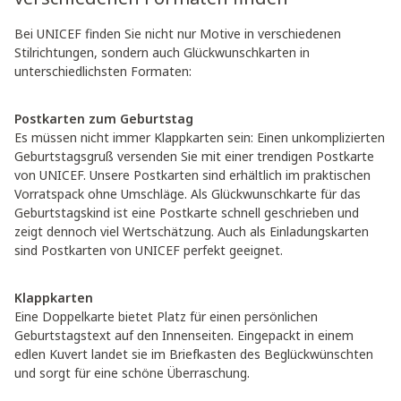
Bei UNICEF finden Sie nicht nur Motive in verschiedenen
Stilrichtungen, sondern auch Glückwunschkarten in
unterschiedlichsten Formaten:
Postkarten zum Geburtstag
Es müssen nicht immer Klappkarten sein: Einen unkomplizierten
Geburtstagsgruß versenden Sie mit einer trendigen Postkarte
von UNICEF. Unsere Postkarten sind erhältlich im praktischen
Vorratspack ohne Umschläge. Als Glückwunschkarte für das
Geburtstagskind ist eine Postkarte schnell geschrieben und
zeigt dennoch viel Wertschätzung. Auch als Einladungskarten
sind Postkarten von UNICEF perfekt geeignet.
Klappkarten
Eine Doppelkarte bietet Platz für einen persönlichen
Geburtstagstext auf den Innenseiten. Eingepackt in einem
edlen Kuvert landet sie im Briefkasten des Beglückwünschten
und sorgt für eine schöne Überraschung.