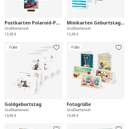
Postkarten Polaroid-Post
Minikarten Geburtstagsgrüße
Grußkartenset
Grußkartenset
13,95 €
13,95 €
Folie
Folie
Goldgeburtstag
Fotogrüße
Grußkartenset
Grußkartenset
19,95 €
19,95 €