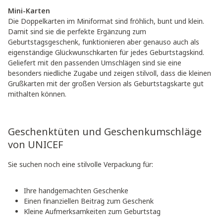
Mini-Karten
Die Doppelkarten im Miniformat sind fröhlich, bunt und klein.
Damit sind sie die perfekte Ergänzung zum
Geburtstagsgeschenk, funktionieren aber genauso auch als
eigenständige Glückwunschkarten für jedes Geburtstagskind.
Geliefert mit den passenden Umschlägen sind sie eine
besonders niedliche Zugabe und zeigen stilvoll, dass die kleinen
Grußkarten mit der großen Version als Geburtstagskarte gut
mithalten können.
Geschenktüten und Geschenkumschläge
von UNICEF
Sie suchen noch eine stilvolle Verpackung für:
Ihre handgemachten Geschenke
Einen finanziellen Beitrag zum Geschenk
Kleine Aufmerksamkeiten zum Geburtstag