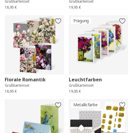
Grußkartenset
Grußkartenset
18,95 €
19,95 €
Prägung
Florale Romantik
Leuchtfarben
Grußkartenset
Grußkartenset
18,95 €
19,95 €
Metallicfarbe