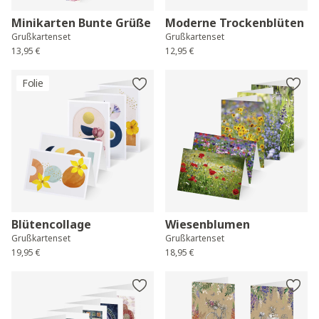
Minikarten Bunte Grüße
Moderne Trockenblüten
Grußkartenset
Grußkartenset
13,95 €
12,95 €
Folie
Blütencollage
Wiesenblumen
Grußkartenset
Grußkartenset
19,95 €
18,95 €