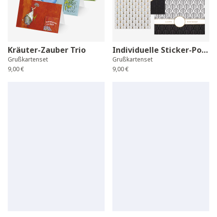
Kräuter-Zauber Trio
Individuelle Sticker-Postkarten
Grußkartenset
Grußkartenset
9,00 €
9,00 €