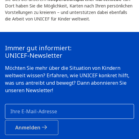
Dort haben Sie die Möglichkeit, Karten nach Ihren persönlichen
Vorstellungen zu kreieren – und unterstützen dabei ebenfalls
die Arbeit von UNICEF für Kinder weltweit.
Immer gut informiert:
UNICEF-Newsletter
Möchten Sie mehr über die Situation von Kindern
weltweit wissen? Erfahren, wie UNICEF konkret hilft,
was uns antreibt und bewegt? Dann abonnieren Sie
unseren Newsletter!
Anmelden