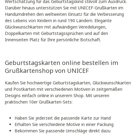
Wertschätzung für das Geburtstagskind stilvoll zum Ausdruck.
Darüber hinaus unterstützen Sie mit UNICEF-Grußkarten im
Handumdrehen den weltweiten Einsatz für die Verbesserung
des Lebens von Kindern in rund 190 Ländern. Elegante
Glückwunschkarten mit aufwändigen Veredelungen,
Doppelkarten mit Geburtstagssprüchen und auf den
Innenseiten Platz für Ihre persönliche Botschaft.
Geburtstagskarten online bestellen im
Grußkartenshop von UNICEF
Kaufen Sie hochwertige Geburtstagskarten, Glückwunschkarten
und Postkarten mit verschiedenen Motiven in zeitgemäßen
Designs einfach online in unserem Shop. Mit unseren
praktischen 10er Grußkarten-Sets:
Haben Sie jederzeit die passende Karte zur Hand
Erhalten Sie verschiedene Motive in einer Packung
Bekommen Sie passende Umschläge direkt dazu