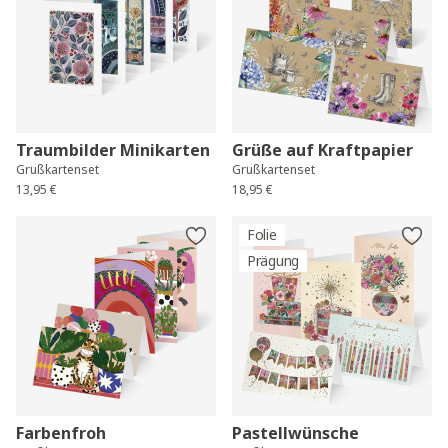
Traumbilder Minikarten
Grüße auf Kraftpapier
Grußkartenset
Grußkartenset
13,95 €
18,95 €
Folie
Prägung
Farbenfroh
Pastellwünsche