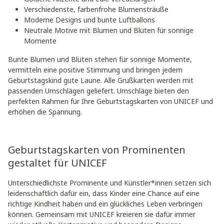
Verschiedenste, farbenfrohe Blumensträuße
Moderne Designs und bunte Luftballons
Neutrale Motive mit Blumen und Blüten für sonnige
Momente
Bunte Blumen und Blüten stehen für sonnige Momente,
vermitteln eine positive Stimmung und bringen jedem
Geburtstagskind gute Laune. Alle Grußkarten werden mit
passenden Umschlägen geliefert. Umschläge bieten den
perfekten Rahmen für Ihre Geburtstagskarten von UNICEF und
erhöhen die Spannung.
Geburtstagskarten von Prominenten
gestaltet für UNICEF
Unterschiedlichste Prominente und Künstler*innen setzen sich
leidenschaftlich dafür ein, dass Kinder eine Chance auf eine
richtige Kindheit haben und ein glückliches Leben verbringen
können. Gemeinsam mit UNICEF kreieren sie dafür immer