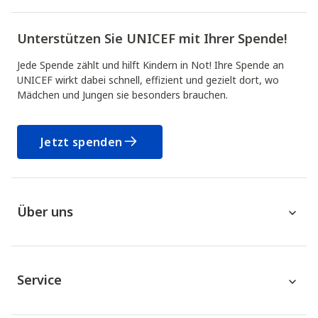
Unterstützen Sie UNICEF mit Ihrer Spende!
Jede Spende zählt und hilft Kindern in Not! Ihre Spende an
UNICEF wirkt dabei schnell, effizient und gezielt dort, wo
Mädchen und Jungen sie besonders brauchen.
Jetzt spenden
Über uns
Service