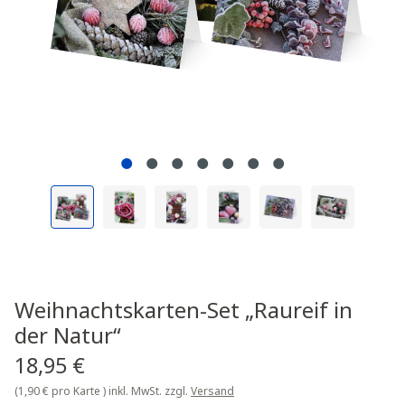
Weihnachtskarten-Set „Raureif in
der Natur“
18,95 €
(1,90 € pro Karte )
inkl. MwSt. zzgl.
Versand