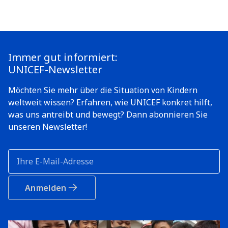
Immer gut informiert:
UNICEF-Newsletter
Möchten Sie mehr über die Situation von Kindern
weltweit wissen? Erfahren, wie UNICEF konkret hilft,
was uns antreibt und bewegt? Dann abonnieren Sie
unseren Newsletter!
Anmelden