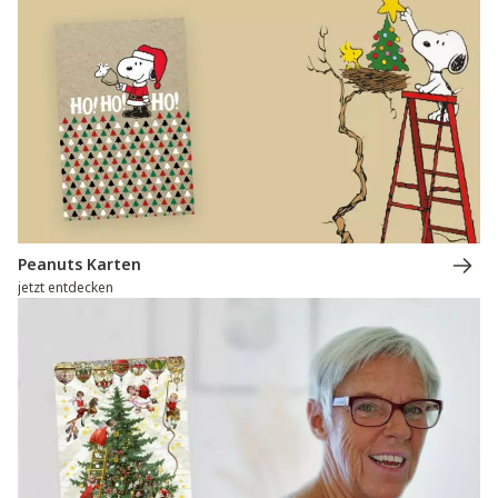
Peanuts Karten
jetzt entdecken