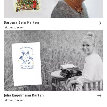
Barbara Behr Karten
jetzt entdecken
Julia Engelmann Karten
jetzt entdecken