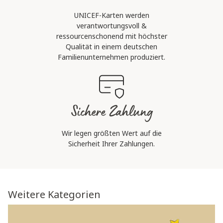
UNICEF-Karten werden
verantwortungsvoll &
ressourcenschonend mit höchster
Qualität in einem deutschen
Familienunternehmen produziert.
Sichere Zahlung
Wir legen größten Wert auf die
Sicherheit Ihrer Zahlungen.
Weitere Kategorien