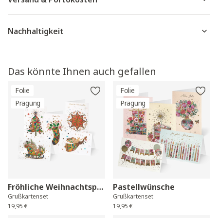
Nachhaltigkeit
Das könnte Ihnen auch gefallen
Folie
Folie
Prägung
Prägung
Fröhliche Weihnachtspost
Pastellwünsche
Grußkartenset
Grußkartenset
19,95 €
19,95 €