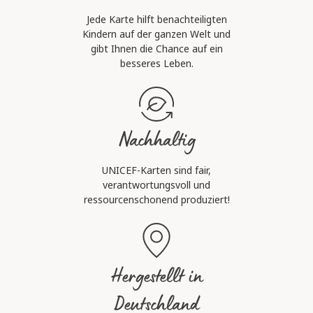
Jede Karte hilft benachteiligten
Kindern auf der ganzen Welt und
gibt Ihnen die Chance auf ein
besseres Leben.
Nachhaltig
UNICEF-Karten sind fair,
verantwortungsvoll und
ressourcenschonend produziert!
Hergestellt in
Deutschland