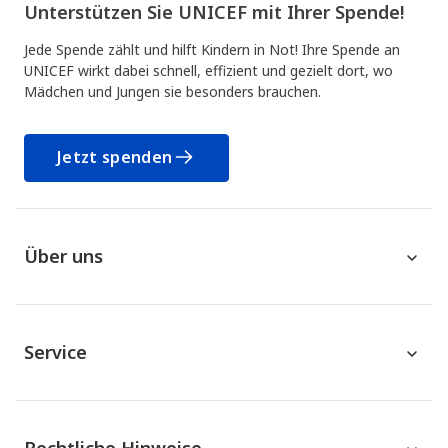
Unterstützen Sie UNICEF mit Ihrer Spende!
Jede Spende zählt und hilft Kindern in Not! Ihre Spende an
UNICEF wirkt dabei schnell, effizient und gezielt dort, wo
Mädchen und Jungen sie besonders brauchen.
Jetzt spenden
Über uns
Service