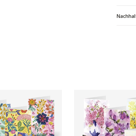
Nachhal