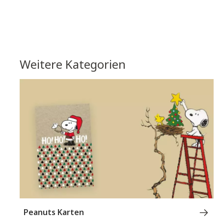
Weitere Kategorien
Peanuts Karten