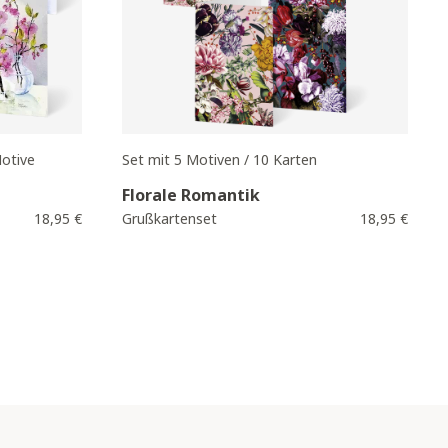
otive
Set mit 5 Motiven / 10 Karten
Florale Romantik
18,95 €
Grußkartenset
18,95 €