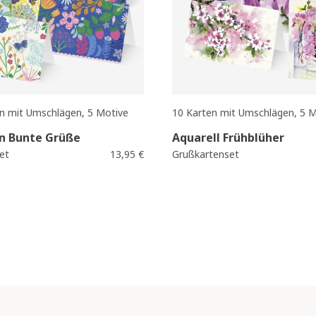
en mit Umschlägen, 5 Motive
10 Karten mit Umschlägen, 5 M
n Bunte Grüße
Aquarell Frühblüher
et
13,95 €
Grußkartenset