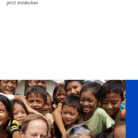
jetzt entdecken