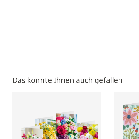
Das könnte Ihnen auch gefallen