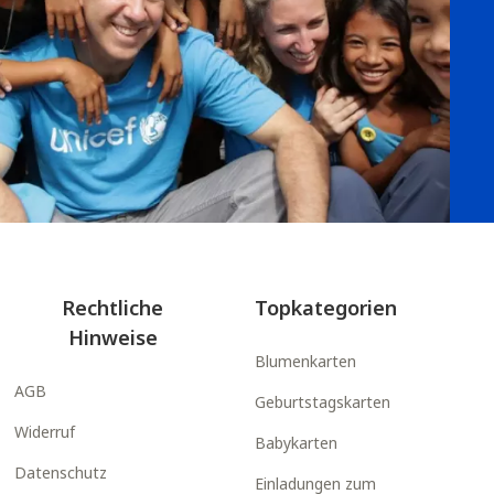
Rechtliche
Topkategorien
Hinweise
Blumenkarten
AGB
Geburtstagskarten
Widerruf
Babykarten
Datenschutz
Einladungen zum