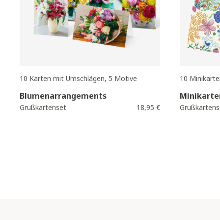
10 Karten mit Umschlägen, 5 Motive
10 Minikart
Blumenarrangements
Minikarte
Grußkartenset
18,95 €
Grußkartens