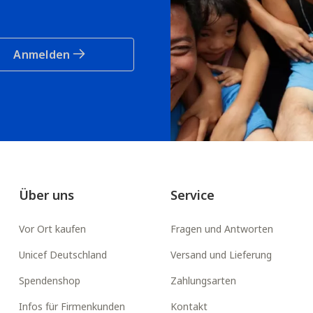
Anmelden
Über uns
Service
Vor Ort kaufen
Fragen und Antworten
Unicef Deutschland
Versand und Lieferung
Spendenshop
Zahlungsarten
Infos für Firmenkunden
Kontakt