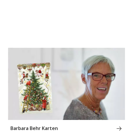
Barbara Behr Karten