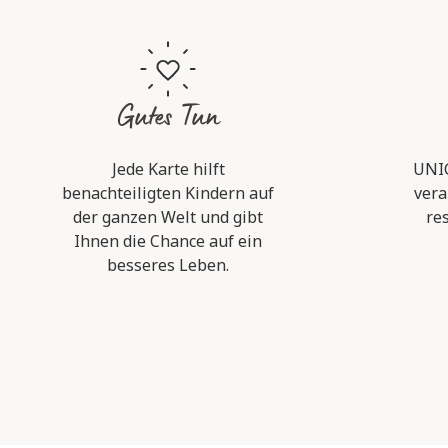
Gutes Tun
Jede Karte hilft
UNIC
benachteiligten Kindern auf
vera
der ganzen Welt und gibt
re
Ihnen die Chance auf ein
besseres Leben.