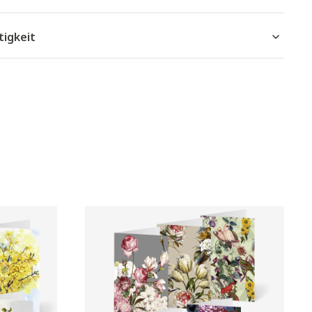
tigkeit