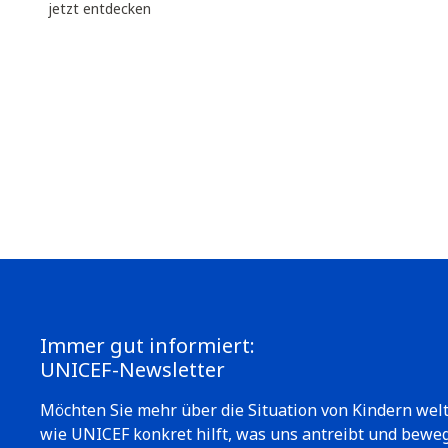
jetzt entdecken
Immer gut informiert:
UNICEF-Newsletter
Möchten Sie mehr über die Situation von Kindern wel
wie UNICEF konkret hilft, was uns antreibt und bewe