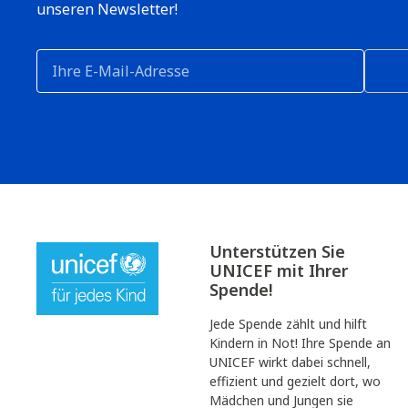
unseren Newsletter!
Unterstützen Sie
UNICEF mit Ihrer
Spende!
Jede Spende zählt und hilft
Kindern in Not! Ihre Spende an
UNICEF wirkt dabei schnell,
effizient und gezielt dort, wo
Mädchen und Jungen sie