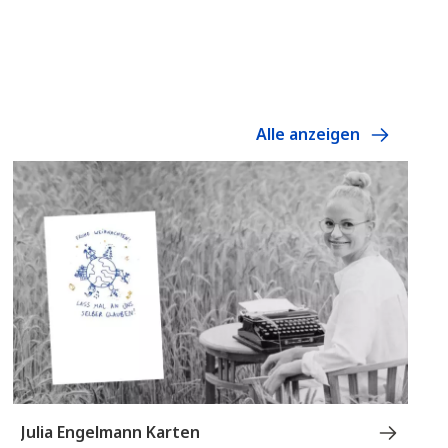
Alle anzeigen
Julia Engelmann Karten