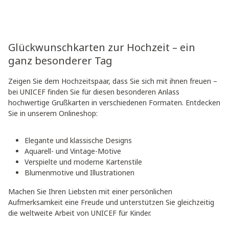
Glückwunschkarten zur Hochzeit – ein
ganz besonderer Tag
Zeigen Sie dem Hochzeitspaar, dass Sie sich mit ihnen freuen –
bei UNICEF finden Sie für diesen besonderen Anlass
hochwertige Grußkarten in verschiedenen Formaten. Entdecken
Sie in unserem Onlineshop:
Elegante und klassische Designs
Aquarell- und Vintage-Motive
Verspielte und moderne Kartenstile
Blumenmotive und Illustrationen
Machen Sie Ihren Liebsten mit einer persönlichen
Aufmerksamkeit eine Freude und unterstützen Sie gleichzeitig
die weltweite Arbeit von UNICEF für Kinder.