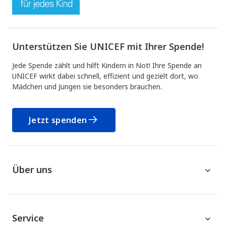
Unterstützen Sie UNICEF mit Ihrer Spende!
Jede Spende zählt und hilft Kindern in Not! Ihre Spende an
UNICEF wirkt dabei schnell, effizient und gezielt dort, wo
Mädchen und Jungen sie besonders brauchen.
Jetzt spenden
Über uns
Service