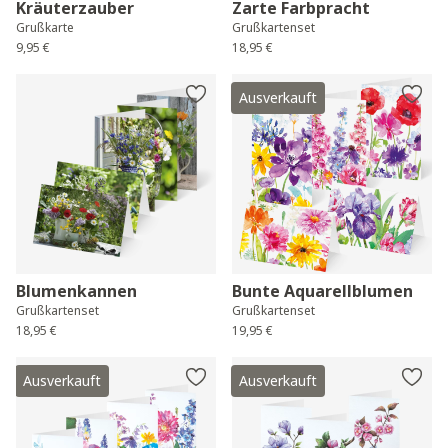
Kräuterzauber
Zarte Farbpracht
Grußkarte
Grußkartenset
9,95 €
18,95 €
Ausverkauft
Blumenkannen
Bunte Aquarellblumen
Grußkartenset
Grußkartenset
18,95 €
19,95 €
Ausverkauft
Ausverkauft