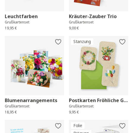
Leuchtfarben
Kräuter-Zauber Trio
Grußkartenset
Grußkartenset
19,95 €
9,00 €
Stanzung
Blumenarrangements
Postkarten Fröhliche Grüße
Grußkartenset
Grußkartenset
18,95 €
9,95 €
Folie