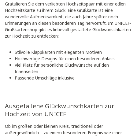
Gratulieren Sie dem verliebten Hochzeitspaar mit einer edlen
Hochzeitskarte zu ihrem Glück. Eine Grußkarte ist eine
wundervolle Aufmerksamkeit, die auch Jahre später noch
Erinnerungen an diesen besonderen Tag hervorruft. Im UNICEF-
Grußkartenshop gibt es liebevoll gestaltete Glückwunschkarten
zur Hochzeit zu entdecken:
Stilvolle Klappkarten mit eleganten Motiven
Hochwertige Designs für einen besonderen Anlass
Viel Platz für persönliche Glückwünsche auf den
Innenseiten
Passende Umschläge inklusive
Ausgefallene Glückwunschkarten zur
Hochzeit von UNICEF
Ob im großen oder kleinen Kreis, traditionell oder
außergewöhnlich – zu einem besonderen Ereignis wie einer