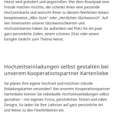
Heirat wird gratuliert und angestoßen. Wer dem Brautpaar eine
Freude machen möchte, der schenkt ihnen eine passende
Hochzeitskarte und wünscht ihnen zu diesem feierlichen Anlass
beispielsweise „Alles Gute" oder „Herzlichen Glückwunsch". Auf
den Innenseiten unserer Glückwunschkarten und
Hochzeitskarten haben Sie außerdem viel Platz für ein paar
ganz persönliche Zeilen, einem schönen Zitat oder einem
lustigen Gedicht zum Thema Heirat.
Hochzeitseinladungen selbst gestalten bei
unserem Kooperationspartner Kartenliebe
Sie planen Ihre eigene Hochzeit und möchten stilvolle
Einladungskarten versenden? Bei unserem Kooperationspartner
Kartenliebe können Sie individuelle Hochzeitseinladungen selbst
gestalten – mit eigenen Fotos, persönlichen Texten und edlen
Designs. So laden Sie Ihre Liebsten auf ganz persönliche Art
und Weise zu den Feierlichkeiten ein.