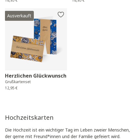
18,95 €
18,95 €
Ausverkauft
Herzlichen Glückwunsch
Grußkartenset
12,95 €
Hochzeitskarten
Die Hochzeit ist ein wichtiger Tag im Leben zweier Menschen,
der gerne mit Freund*innen und der Familie gefeiert wird.