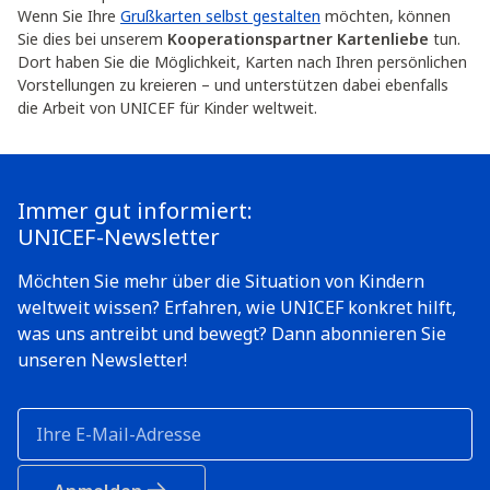
Wenn Sie Ihre
Grußkarten selbst gestalten
möchten, können
Sie dies bei unserem
Kooperationspartner Kartenliebe
tun.
Dort haben Sie die Möglichkeit, Karten nach Ihren persönlichen
Vorstellungen zu kreieren – und unterstützen dabei ebenfalls
die Arbeit von UNICEF für Kinder weltweit.
Immer gut informiert:
UNICEF-Newsletter
Möchten Sie mehr über die Situation von Kindern
weltweit wissen? Erfahren, wie UNICEF konkret hilft,
was uns antreibt und bewegt? Dann abonnieren Sie
unseren Newsletter!