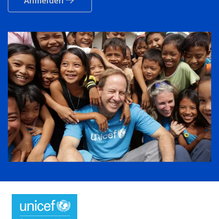
Anmelden