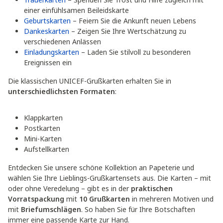
einer einfühlsamen Beileidskarte
Geburtskarten
– Feiern Sie die Ankunft neuen Lebens
Dankeskarten
– Zeigen Sie Ihre Wertschätzung zu
verschiedenen Anlässen
Einladungskarten
– Laden Sie stilvoll zu besonderen
Ereignissen ein
Die klassischen UNICEF-Grußkarten erhalten Sie in
unterschiedlichsten Formaten
:
Klappkarten
Postkarten
Mini-Karten
Aufstellkarten
Entdecken Sie unsere schöne Kollektion an Papeterie und
wählen Sie Ihre Lieblings-Grußkartensets aus. Die Karten – mit
oder ohne Veredelung – gibt es in der
praktischen
Vorratspackung
mit
10 Grußkarten
in mehreren Motiven und
mit
Briefumschlägen
. So haben Sie für Ihre Botschaften
immer eine passende Karte zur Hand.