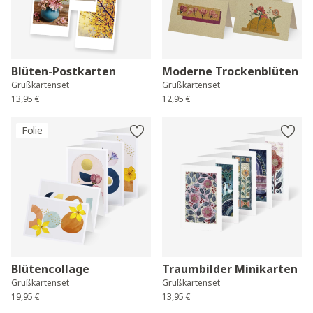
Blüten-Postkarten
Moderne Trockenblüten
Grußkartenset
Grußkartenset
13,95 €
12,95 €
Folie
Blütencollage
Traumbilder Minikarten
Grußkartenset
Grußkartenset
19,95 €
13,95 €