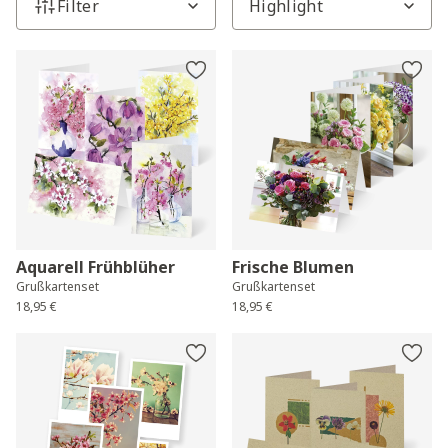
Filter
Aquarell Frühblüher
Frische Blumen
Grußkartenset
Grußkartenset
18,95 €
18,95 €