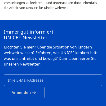
Vorstellungen zu kreieren – und unterstützen dabei ebenfalls
die Arbeit von UNICEF für Kinder weltweit.
Immer gut informiert:
UNICEF-Newsletter
Möchten Sie mehr über die Situation von Kindern
weltweit wissen? Erfahren, wie UNICEF konkret hilft,
was uns antreibt und bewegt? Dann abonnieren Sie
unseren Newsletter!
Anmelden