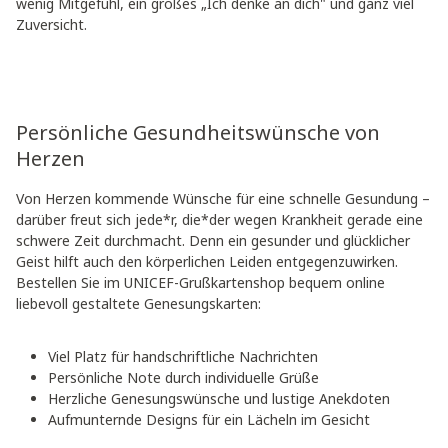
wenig Mitgefühl, ein großes „Ich denke an dich" und ganz viel
Zuversicht.
Persönliche Gesundheitswünsche von
Herzen
Von Herzen kommende Wünsche für eine schnelle Gesundung –
darüber freut sich jede*r, die*der wegen Krankheit gerade eine
schwere Zeit durchmacht. Denn ein gesunder und glücklicher
Geist hilft auch den körperlichen Leiden entgegenzuwirken.
Bestellen Sie im UNICEF-Grußkartenshop bequem online
liebevoll gestaltete Genesungskarten:
Viel Platz für handschriftliche Nachrichten
Persönliche Note durch individuelle Grüße
Herzliche Genesungswünsche und lustige Anekdoten
Aufmunternde Designs für ein Lächeln im Gesicht