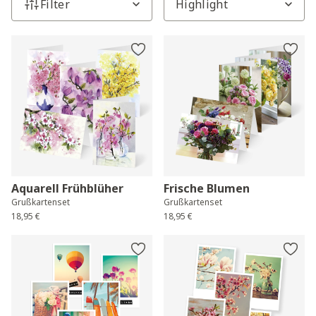
Filter
Aquarell Frühblüher
Frische Blumen
Grußkartenset
Grußkartenset
18,95 €
18,95 €