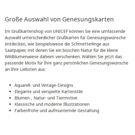
Große Auswahl von Genesungskarten
Im Grußkartenshop von UNICEF können Sie eine umfassende
Auswahl unterschiedlicher Grußkarten für Genesungswünsche
entdecken, wie beispielsweise die Schmetterlinge aus
Saatpapier, mit denen Sie ein bisschen Natur für die kleine
Wildblumenwiese daheim verschenken. Wählen Sie jetzt das
passende Motiv für Ihre ganz persönlichen Genesungswünsche
an Ihre Liebsten aus:
Aquarell- und Vintage-Designs
Elegante und verspielte Kartenstile
Blumen-, Natur- und Tiermotive
Klassische und moderne Illustrationen
Farbenfrohe und aufmunternde Gestaltung