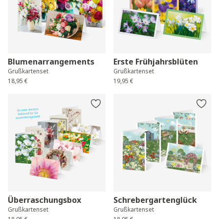
Blumenarrangements
Erste Frühjahrsblüten
Grußkartenset
Grußkartenset
18,95 €
19,95 €
Überraschungsbox
Schrebergartenglück
Grußkartenset
Grußkartenset