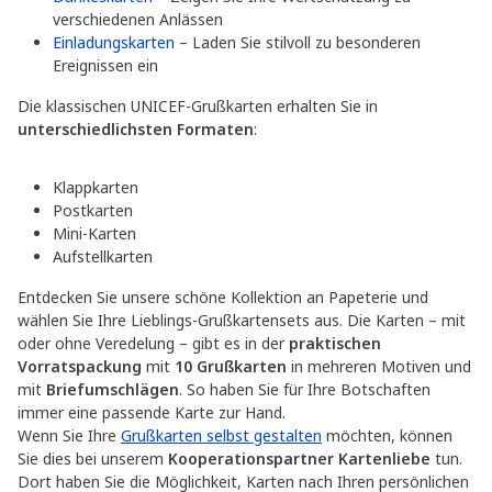
verschiedenen Anlässen
Einladungskarten
– Laden Sie stilvoll zu besonderen
Ereignissen ein
Die klassischen UNICEF-Grußkarten erhalten Sie in
unterschiedlichsten Formaten
:
Klappkarten
Postkarten
Mini-Karten
Aufstellkarten
Entdecken Sie unsere schöne Kollektion an Papeterie und
wählen Sie Ihre Lieblings-Grußkartensets aus. Die Karten – mit
oder ohne Veredelung – gibt es in der
praktischen
Vorratspackung
mit
10 Grußkarten
in mehreren Motiven und
mit
Briefumschlägen
. So haben Sie für Ihre Botschaften
immer eine passende Karte zur Hand.
Wenn Sie Ihre
Grußkarten selbst gestalten
möchten, können
Sie dies bei unserem
Kooperationspartner Kartenliebe
tun.
Dort haben Sie die Möglichkeit, Karten nach Ihren persönlichen