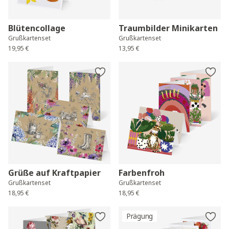
Blütencollage
Traumbilder Minikarten
Grußkartenset
Grußkartenset
19,95 €
13,95 €
Grüße auf Kraftpapier
Farbenfroh
Grußkartenset
Grußkartenset
18,95 €
18,95 €
Prägung