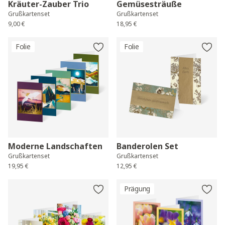
Kräuter-Zauber Trio
Gemüsesträuße
Grußkartenset
Grußkartenset
9,00 €
18,95 €
Folie
Folie
Moderne Landschaften
Banderolen Set
Grußkartenset
Grußkartenset
19,95 €
12,95 €
Prägung