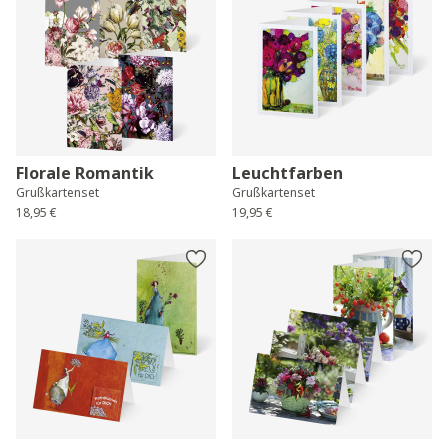
Florale Romantik
Leuchtfarben
Grußkartenset
Grußkartenset
18,95 €
19,95 €