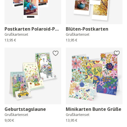
Postkarten Polaroid-Post
Blüten-Postkarten
Grußkartenset
Grußkartenset
13,95 €
13,95 €
Geburtstagslaune
Minikarten Bunte Grüße
Grußkartenset
Grußkartenset
9,00 €
13,95 €