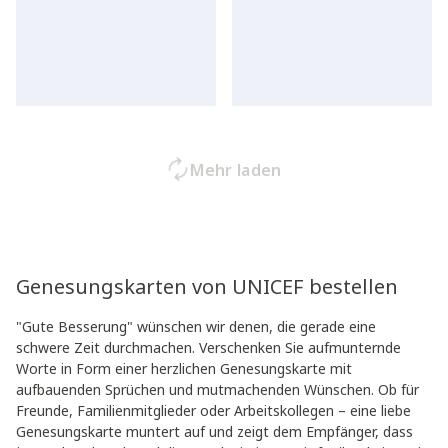
Mehr laden
Genesungskarten von UNICEF bestellen
"Gute Besserung" wünschen wir denen, die gerade eine
schwere Zeit durchmachen. Verschenken Sie aufmunternde
Worte in Form einer herzlichen Genesungskarte mit
aufbauenden Sprüchen und mutmachenden Wünschen. Ob für
Freunde, Familienmitglieder oder Arbeitskollegen – eine liebe
Genesungskarte muntert auf und zeigt dem Empfänger, dass