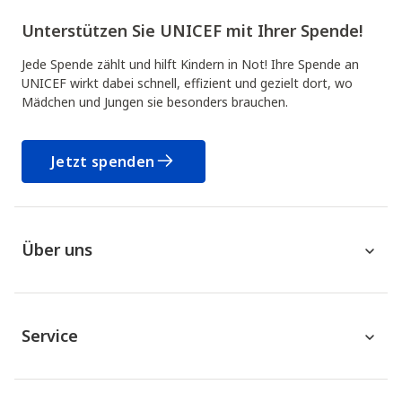
Unterstützen Sie UNICEF mit Ihrer Spende!
Jede Spende zählt und hilft Kindern in Not! Ihre Spende an
UNICEF wirkt dabei schnell, effizient und gezielt dort, wo
Mädchen und Jungen sie besonders brauchen.
Jetzt spenden
Über uns
Service